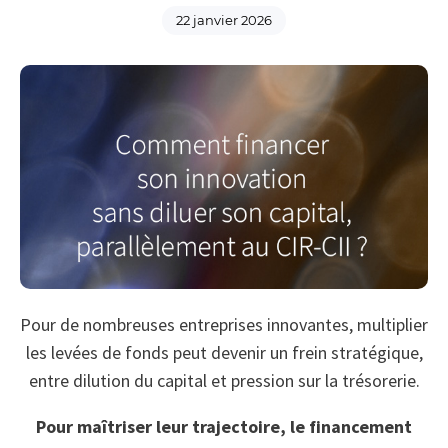
22 janvier 2026
Pour de nombreuses entreprises innovantes, multiplier
les levées de fonds peut devenir un frein stratégique,
entre dilution du capital et pression sur la trésorerie.
Pour maîtriser leur trajectoire, le financement