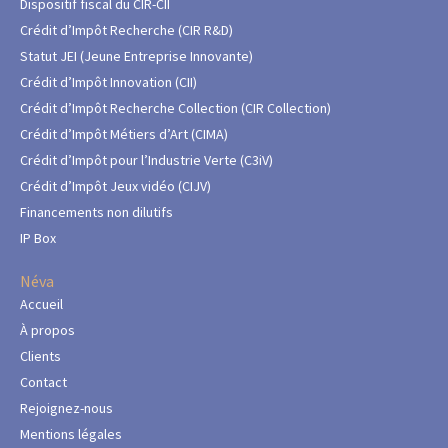
Dispositif fiscal du CIR-CII
Crédit d’Impôt Recherche (CIR R&D)
Statut JEI (Jeune Entreprise Innovante)
Crédit d’Impôt Innovation (CII)
Crédit d’Impôt Recherche Collection (CIR Collection)
Crédit d’Impôt Métiers d’Art (CIMA)
Crédit d’Impôt pour l’Industrie Verte (C3iV)
Crédit d’Impôt Jeux vidéo (CIJV)
Financements non dilutifs
IP Box
Néva
Accueil
À propos
Clients
Contact
Rejoignez-nous
Mentions légales