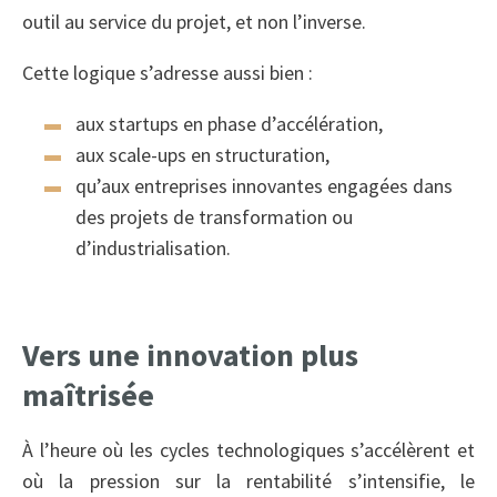
outil au service du projet, et non l’inverse.
Cette logique s’adresse aussi bien :
aux startups en phase d’accélération,
aux scale-ups en structuration,
qu’aux entreprises innovantes engagées dans
des projets de transformation ou
d’industrialisation.
Vers une innovation plus
maîtrisée
À l’heure où les cycles technologiques s’accélèrent et
où la pression sur la rentabilité s’intensifie, le