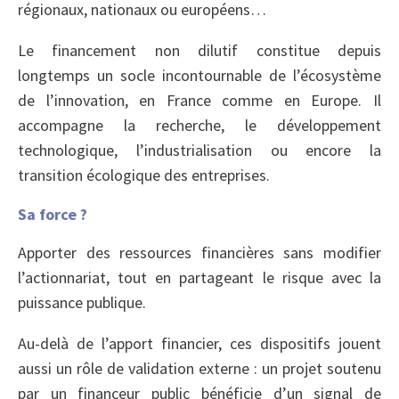
régionaux, nationaux ou européens…
Le financement non dilutif constitue depuis
longtemps un socle incontournable de l’écosystème
de l’innovation, en France comme en Europe. Il
accompagne la recherche, le développement
technologique, l’industrialisation ou encore la
transition écologique des entreprises.
Sa force ?
Apporter des ressources financières sans modifier
l’actionnariat, tout en partageant le risque avec la
puissance publique.
Au-delà de l’apport financier, ces dispositifs jouent
aussi un rôle de validation externe : un projet soutenu
par un financeur public bénéficie d’un signal de