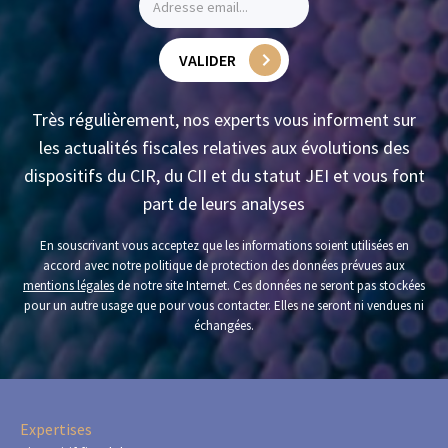
VALIDER
Très régulièrement, nos experts vous informent sur
les actualités fiscales relatives aux évolutions des
dispositifs du CIR, du CII et du statut JEI et vous font
part de leurs analyses
En souscrivant vous acceptez que les informations soient utilisées en
accord avec notre politique de protection des données prévues aux
mentions légales
de notre site Internet. Ces données ne seront pas stockées
pour un autre usage que pour vous contacter. Elles ne seront ni vendues ni
échangées.
Expertises