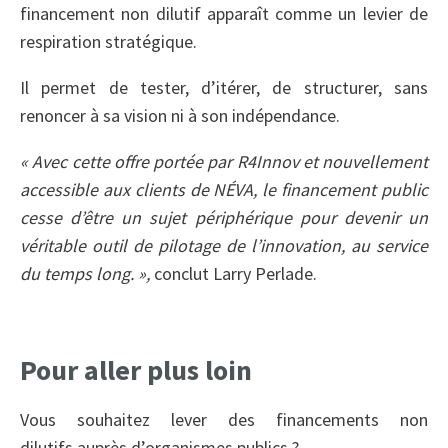
financement non dilutif apparaît comme un levier de
respiration stratégique.
Il permet de tester, d’itérer, de structurer, sans
renoncer à sa vision ni à son indépendance.
« Avec cette offre portée par R4Innov et nouvellement
accessible aux clients de NÉVA, le financement public
cesse d’être un sujet périphérique pour devenir un
véritable outil de pilotage de l’innovation, au service
du temps long. »,
conclut Larry Perlade.
Pour aller plus loin
Vous souhaitez lever des financements non
dilutifs auprès d’organismes publics ?