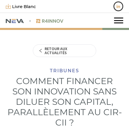
Livre Blanc
RETOUR AUX
ACTUALITÉS
TRIBUNES
COMMENT FINANCER
SON INNOVATION SANS
DILUER SON CAPITAL,
PARALLÈLEMENT AU CIR-
CII ?