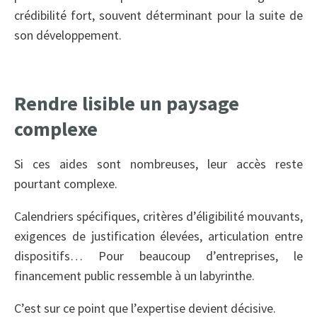
crédibilité fort, souvent déterminant pour la suite de
son développement.
Rendre lisible un paysage
complexe
Si ces aides sont nombreuses, leur accès reste
pourtant complexe.
Calendriers spécifiques, critères d’éligibilité mouvants,
exigences de justification élevées, articulation entre
dispositifs… Pour beaucoup d’entreprises, le
financement public ressemble à un labyrinthe.
C’est sur ce point que l’expertise devient décisive.