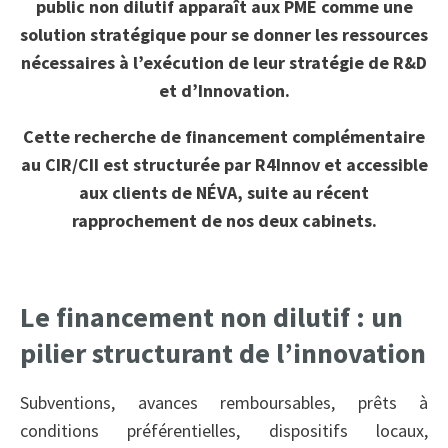
public non dilutif apparaît aux PME comme une
solution stratégique pour se donner les ressources
nécessaires à l’exécution de leur stratégie de R&D
et d’Innovation.
Cette recherche de financement complémentaire
au CIR/CII est structurée par R4Innov et accessible
aux clients de NÉVA, suite au récent
rapprochement de nos deux cabinets.
Le financement non dilutif : un
pilier structurant de l’innovation
Subventions, avances remboursables, prêts à
conditions préférentielles, dispositifs locaux,