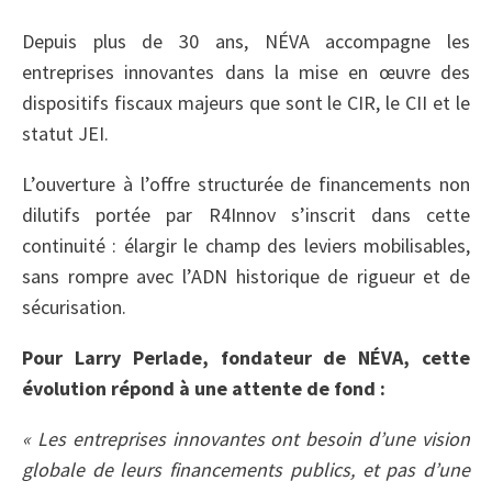
Depuis plus de 30 ans, NÉVA accompagne les
entreprises innovantes dans la mise en œuvre des
dispositifs fiscaux majeurs que sont le CIR, le CII et le
statut JEI.
L’ouverture à l’offre structurée de financements non
dilutifs portée par R4Innov s’inscrit dans cette
continuité : élargir le champ des leviers mobilisables,
sans rompre avec l’ADN historique de rigueur et de
sécurisation.
Pour Larry Perlade, fondateur de NÉVA, cette
évolution répond à une attente de fond :
« Les entreprises innovantes ont besoin d’une vision
globale de leurs financements publics, et pas d’une