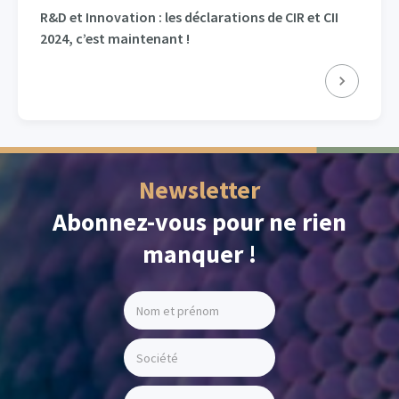
R&D et Innovation : les déclarations de CIR et CII
2024, c’est maintenant !
Newsletter
Abonnez-vous pour ne rien
manquer !