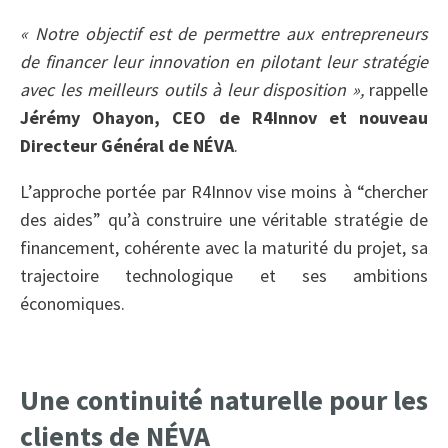
« Notre objectif est de permettre aux entrepreneurs
de financer leur innovation en pilotant leur stratégie
avec les meilleurs outils à leur disposition »,
rappelle
Jérémy Ohayon, CEO de R4Innov et nouveau
Directeur Général de NÉVA
.
L’approche portée par R4Innov vise moins à “chercher
des aides” qu’à construire une véritable stratégie de
financement, cohérente avec la maturité du projet, sa
trajectoire technologique et ses ambitions
économiques.
Une continuité naturelle pour les
clients de NÉVA