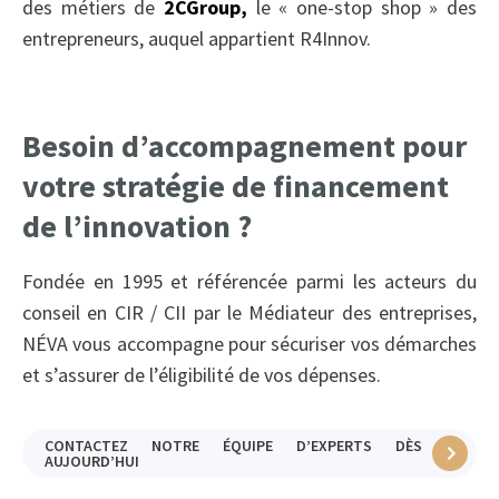
des métiers de
2CGroup,
le « one-stop shop » des
entrepreneurs, auquel appartient R4Innov.
Besoin d’accompagnement pour
votre stratégie de financement
de l’innovation ?
Fondée en 1995 et référencée parmi les acteurs du
conseil en CIR / CII par le Médiateur des entreprises,
NÉVA vous accompagne pour sécuriser vos démarches
et s’assurer de l’éligibilité de vos dépenses.
CONTACTEZ NOTRE ÉQUIPE D’EXPERTS DÈS
AUJOURD’HUI