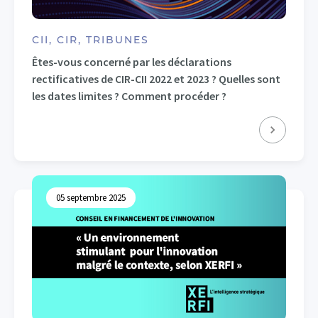
CII, CIR, TRIBUNES
Êtes-vous concerné par les déclarations
rectificatives de CIR-CII 2022 et 2023 ? Quelles sont
les dates limites ? Comment procéder ?
05 septembre 2025