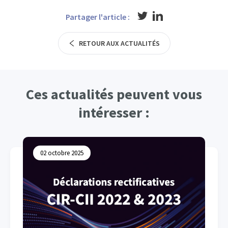
Partager l'article :
RETOUR AUX ACTUALITÉS
Ces actualités peuvent vous
intéresser :
02 octobre 2025