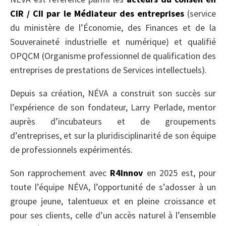
CIR / CII par le Médiateur des entreprises
(service
du ministère de l’Économie, des Finances et de la
Souveraineté industrielle et numérique) et qualifié
OPQCM (Organisme professionnel de qualification des
entreprises de prestations de Services intellectuels).
Depuis sa création, NÉVA a construit son succès sur
l’expérience de son fondateur, Larry Perlade, mentor
auprès d’incubateurs et de groupements
d’entreprises, et sur la pluridisciplinarité de son équipe
de professionnels expérimentés.
Son rapprochement avec
R4Innov
en 2025 est, pour
toute l’équipe NÉVA, l’opportunité de s’adosser à un
groupe jeune, talentueux et en pleine croissance et
pour ses clients, celle d’un accès naturel à l’ensemble