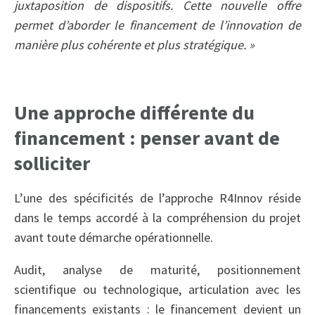
juxtaposition de dispositifs. Cette nouvelle offre
permet d’aborder le financement de l’innovation de
manière plus cohérente et plus stratégique. »
Une approche différente du
financement : penser avant de
solliciter
L’une des spécificités de l’approche R4Innov réside
dans le temps accordé à la compréhension du projet
avant toute démarche opérationnelle.
Audit, analyse de maturité, positionnement
scientifique ou technologique, articulation avec les
financements existants : le financement devient un