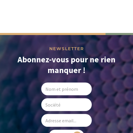
NEWSLETTER
Abonnez-vous pour ne rien
manquer !