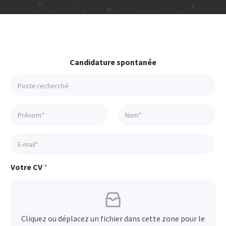
Candidature spontanée
Votre CV
*
Cliquez ou déplacez un fichier dans cette zone pour le