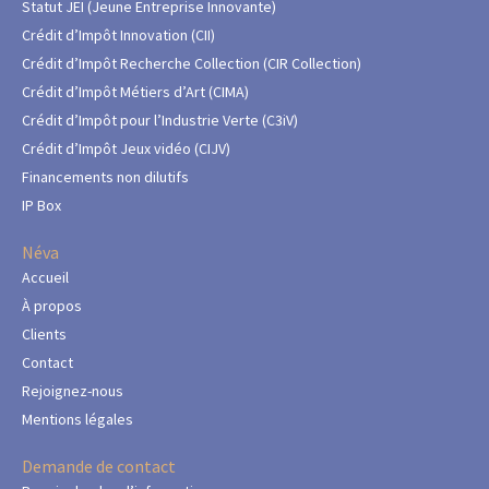
Statut JEI (Jeune Entreprise Innovante)
Crédit d’Impôt Innovation (CII)
Crédit d’Impôt Recherche Collection (CIR Collection)
Crédit d’Impôt Métiers d’Art (CIMA)
Crédit d’Impôt pour l’Industrie Verte (C3iV)
Crédit d’Impôt Jeux vidéo (CIJV)
Financements non dilutifs
IP Box
Néva
Accueil
À propos
Clients
Contact
Rejoignez-nous
Mentions légales
Demande de contact