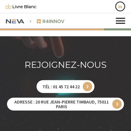
Livre Blanc
REJOIGNEZ-NOUS
TÉL : 01 45 72 44 22
ADRESSE : 20 RUE JEAN-PIERRE TIMBAUD, 75011
PARIS