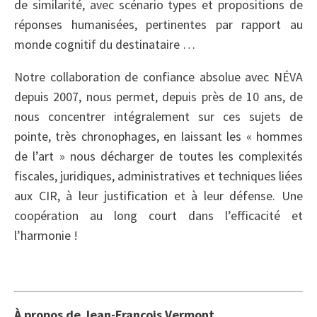
de similarité, avec scénario types et propositions de
réponses humanisées, pertinentes par rapport au
monde cognitif du destinataire …
Notre collaboration de confiance absolue avec NÉVA
depuis 2007, nous permet, depuis près de 10 ans, de
nous concentrer intégralement sur ces sujets de
pointe, très chronophages, en laissant les « hommes
de l’art » nous décharger de toutes les complexités
fiscales, juridiques, administratives et techniques liées
aux CIR, à leur justification et à leur défense. Une
coopération au long court dans l’efficacité et
l’harmonie !
À propos de Jean-François Vermont