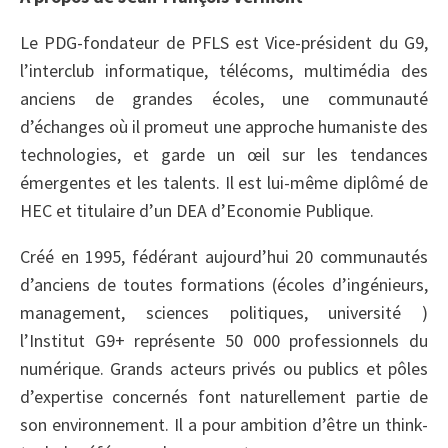
Le PDG-fondateur de PFLS est Vice-président du G9,
l’interclub informatique, télécoms, multimédia des
anciens de grandes écoles, une communauté
d’échanges où il promeut une approche humaniste des
technologies, et garde un œil sur les tendances
émergentes et les talents. Il est lui-même diplômé de
HEC et titulaire d’un DEA d’Economie Publique.
Créé en 1995, fédérant aujourd’hui 20 communautés
d’anciens de toutes formations (écoles d’ingénieurs,
management, sciences politiques, université )
l’Institut G9+ représente 50 000 professionnels du
numérique. Grands acteurs privés ou publics et pôles
d’expertise concernés font naturellement partie de
son environnement. Il a pour ambition d’être un think-