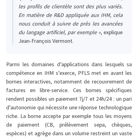
les profils de clientèle sont des plus variés.
En matière de R&D appliquée aux IHM, cela
nous conduit à suivre de près les avancées
du langage artificiel, par exemple »
, explique
Jean-François Vermont.
Parmi les domaines d’applications dans lesquels sa
compétence en IHM s’exerce, PFLS met en avant les
bornes interactives, notamment de recouvrement de
factures en libre-service. Ces bornes spécifiques
rendent possibles un paiement 7j/7 et 24h/24 : un pari
d’autonomie qui nécessite une réponse technologique
riche. La borne accepte par exemple tous les moyens
de paiement (CB, prélèvement sepa, chèques,
espèces) et agrège dans un volume restreint un vaste