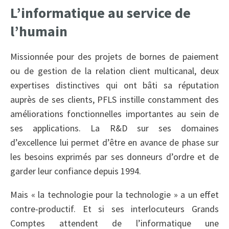
L’informatique au service de
l’humain
Missionnée pour des projets de bornes de paiement
ou de gestion de la relation client multicanal, deux
expertises distinctives qui ont bâti sa réputation
auprès de ses clients, PFLS instille constamment des
améliorations fonctionnelles importantes au sein de
ses applications. La R&D sur ses domaines
d’excellence lui permet d’être en avance de phase sur
les besoins exprimés par ses donneurs d’ordre et de
garder leur confiance depuis 1994.
Mais « la technologie pour la technologie » a un effet
contre-productif. Et si ses interlocuteurs Grands
Comptes attendent de l’informatique une