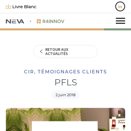
Livre Blanc
RETOUR AUX
ACTUALITÉS
CIR, TÉMOIGNAGES CLIENTS
PFLS
2 juin 2018