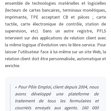
ensemble de technologies matérielles et logicielles
(lecteurs de cartes bancaires, terminaux monétiques,
imprimante, TPE acceptant CB et pièces ; carte
tactile, carte électronique de contrôle, station de
supervision, etc). Dans un autre registre, PFLS
intervient sur des applications de relation client avec
la même logique d’évolution vers le libre-service. Pour
laisser l’utilisateur face à lui-même sur un site Web, la
relation client doit être personnalisée, automatique et
enrichie.
« Pour Pôle Emploi, client depuis 2004, nous
avons développé une plateforme de
traitement de tous les formulaires et
courriels envoyés aux agents. 160 000