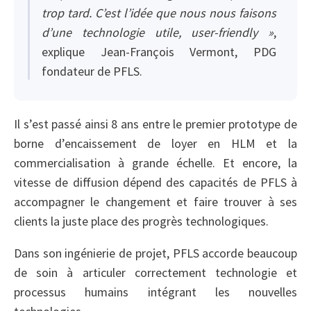
trop tard. C’est l’idée que nous nous faisons
d’une technologie utile, user-friendly »
,
explique Jean-François Vermont, PDG
fondateur de PFLS.
Il s’est passé ainsi 8 ans entre le premier prototype de
borne d’encaissement de loyer en HLM et la
commercialisation à grande échelle. Et encore, la
vitesse de diffusion dépend des capacités de PFLS à
accompagner le changement et faire trouver à ses
clients la juste place des progrès technologiques.
Dans son ingénierie de projet, PFLS accorde beaucoup
de soin à articuler correctement technologie et
processus humains intégrant les nouvelles