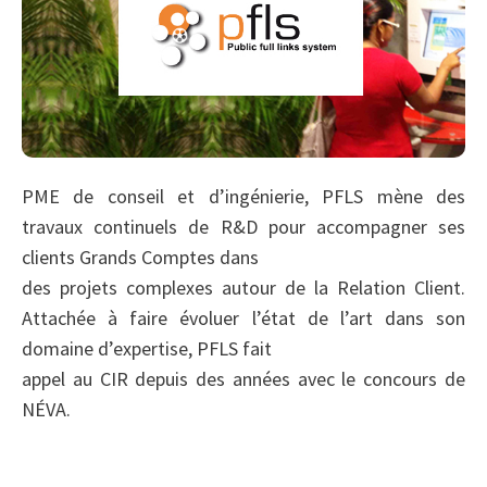
PME de conseil et d’ingénierie, PFLS mène des
travaux continuels de R&D pour accompagner ses
clients Grands Comptes dans
des projets complexes autour de la Relation Client.
Attachée à faire évoluer l’état de l’art dans son
domaine d’expertise, PFLS fait
appel au CIR depuis des années avec le concours de
NÉVA.