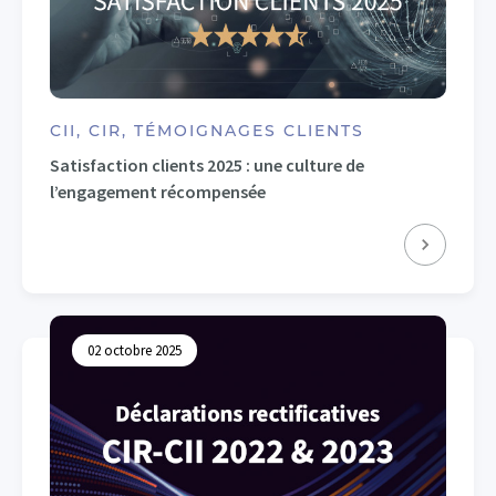
CII, CIR, TÉMOIGNAGES CLIENTS
Satisfaction clients 2025 : une culture de
l’engagement récompensée
02 octobre 2025