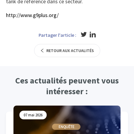
tank de référence dans ce secteur.
http://www.g9plus.org/
Partager l'article :
RETOUR AUX ACTUALITÉS
Ces actualités peuvent vous
intéresser :
07 mai 2026