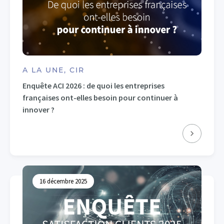
A LA UNE, CIR
Enquête ACI 2026 : de quoi les entreprises
françaises ont-elles besoin pour continuer à
innover ?
16 décembre 2025