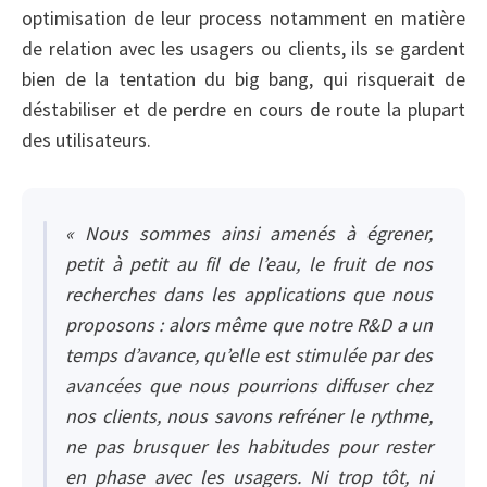
optimisation de leur process notamment en matière
de relation avec les usagers ou clients, ils se gardent
bien de la tentation du big bang, qui risquerait de
déstabiliser et de perdre en cours de route la plupart
des utilisateurs.
« Nous sommes ainsi amenés à égrener,
petit à petit au fil de l’eau, le fruit de nos
recherches dans les applications que nous
proposons : alors même que notre R&D a un
temps d’avance, qu’elle est stimulée par des
avancées que nous pourrions diffuser chez
nos clients, nous savons refréner le rythme,
ne pas brusquer les habitudes pour rester
en phase avec les usagers. Ni trop tôt, ni