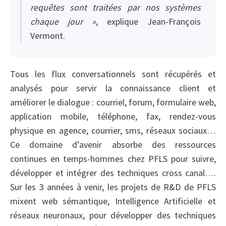
requêtes sont traitées par nos systèmes
chaque jour »
, explique Jean-François
Vermont.
Tous les flux conversationnels sont récupérés et
analysés pour servir la connaissance client et
améliorer le dialogue : courriel, forum, formulaire web,
application mobile, téléphone, fax, rendez-vous
physique en agence, courrier, sms, réseaux sociaux…
Ce domaine d’avenir absorbe des ressources
continues en temps-hommes chez PFLS pour suivre,
développer et intégrer des techniques cross canal….
Sur les 3 années à venir, les projets de R&D de PFLS
mixent web sémantique, Intelligence Artificielle et
réseaux neuronaux, pour développer des techniques