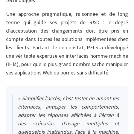
technologies
Une approche pragmatique, raisonnée et de long
terme qui guide ses projets de R&D : le degré
d’acceptation des changements doit être pris en
compte dans toutes les solutions implémentées chez
les clients. Partant de ce constat, PFLS a développé
une véritable expertise en interfaces homme machine
(IHM), pour que le plus grand nombre sache manipuler
ses applications Web ou bornes sans difficulté.
« Simplifier l’accès, c’est tester en amont les
interfaces, anticiper les comportements,
adapter les réponses affichées à l’écran à
des scénarios d’usage multiples et
quelquefois inattendus. Face à la machine,