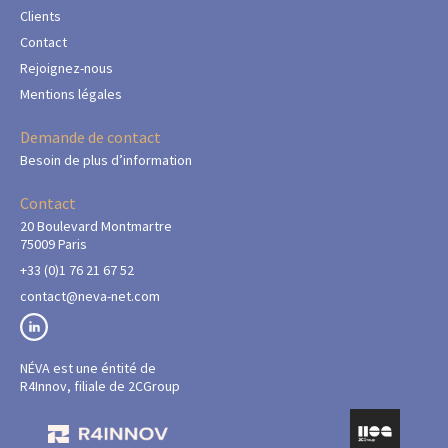
Clients
Contact
Rejoignez-nous
Mentions légales
Demande de contact
Besoin de plus d’information
Contact
20 Boulevard Montmartre
75009 Paris
+33 (0)1 76 21 67 52
contact@neva-net.com
NÉVA est une éntité de
R4Innov, filiale de 2CGroup