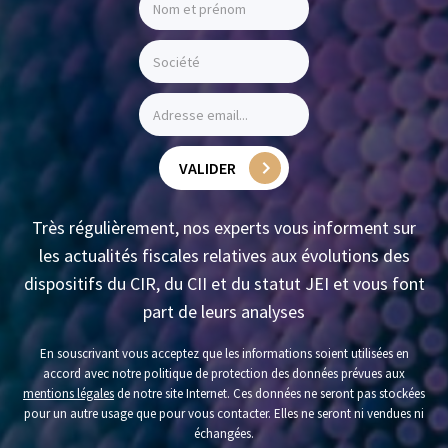
VALIDER
Très régulièrement, nos experts vous informent sur
les actualités fiscales relatives aux évolutions des
dispositifs du CIR, du CII et du statut JEI et vous font
part de leurs analyses
En souscrivant vous acceptez que les informations soient utilisées en
accord avec notre politique de protection des données prévues aux
mentions légales
de notre site Internet. Ces données ne seront pas stockées
pour un autre usage que pour vous contacter. Elles ne seront ni vendues ni
échangées.