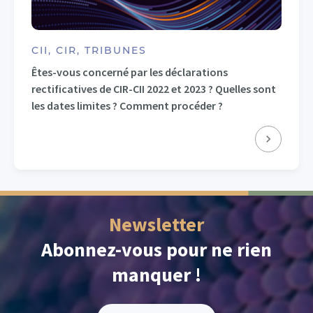
CII, CIR, TRIBUNES
Êtes-vous concerné par les déclarations
rectificatives de CIR-CII 2022 et 2023 ? Quelles sont
les dates limites ? Comment procéder ?
Newsletter
Abonnez-vous pour ne rien
manquer !