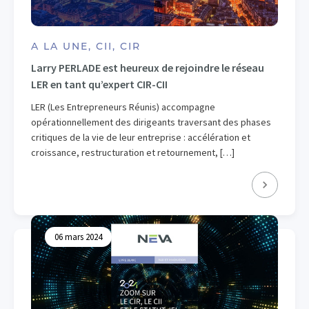
A LA UNE, CII, CIR
Larry PERLADE est heureux de rejoindre le réseau
LER en tant qu’expert CIR-CII
LER (Les Entrepreneurs Réunis) accompagne
opérationnellement des dirigeants traversant des phases
critiques de la vie de leur entreprise : accélération et
croissance, restructuration et retournement, […]
06 mars 2024