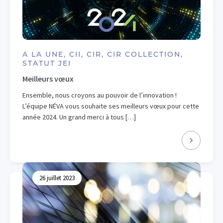
A LA UNE, CII, CIR, CIR COLLECTION,
STATUT JEI
Meilleurs vœux
Ensemble, nous croyons au pouvoir de l’innovation !
L’équipe NÉVA vous souhaite ses meilleurs vœux pour cette
année 2024. Un grand merci à tous […]
26 juillet 2023