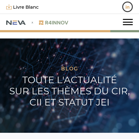
Livre Blanc
BLOG
TOUTE L'ACTUALITÉ
SUR LES THÈMES DU CIR,
CII ET STATUT JEI