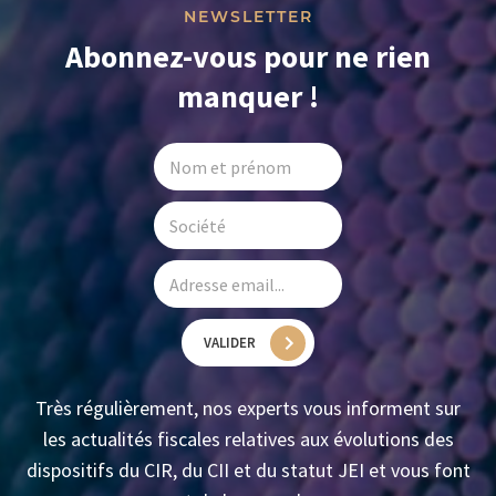
NEWSLETTER
Abonnez-vous pour ne rien
manquer !
VALIDER
Très régulièrement, nos experts vous informent sur
les actualités fiscales relatives aux évolutions des
dispositifs du CIR, du CII et du statut JEI et vous font