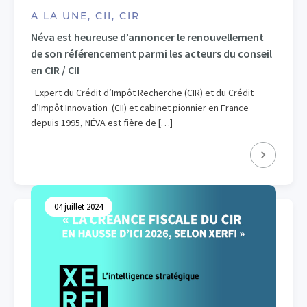
A LA UNE, CII, CIR
Néva est heureuse d’annoncer le renouvellement
de son référencement parmi les acteurs du conseil
en CIR / CII
Expert du Crédit d’Impôt Recherche (CIR) et du Crédit
d’Impôt Innovation (CII) et cabinet pionnier en France
depuis 1995, NÉVA est fière de […]
04 juillet 2024