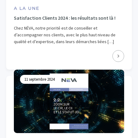
A LA UNE
Satisfaction Clients 2024 : les résultats sont là !
Chez NÉVA, notre priorité est de conseiller et
d’accompagner nos clients, avec le plus haut niveau de
qualité et d’expertise, dans leurs démarches liées […]
11 septembre 2024