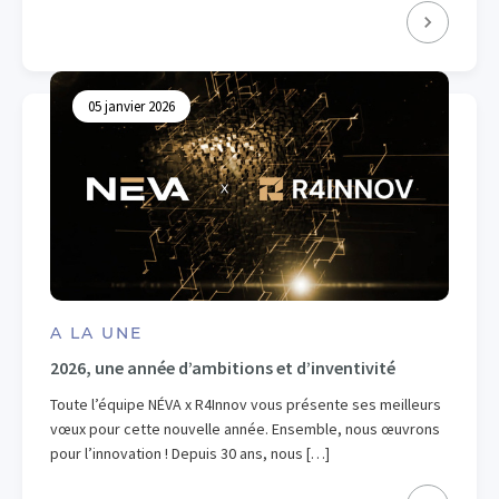
05 janvier 2026
A LA UNE
2026, une année d’ambitions et d’inventivité
Toute l’équipe NÉVA x R4Innov vous présente ses meilleurs
vœux pour cette nouvelle année. Ensemble, nous œuvrons
pour l’innovation ! Depuis 30 ans, nous […]