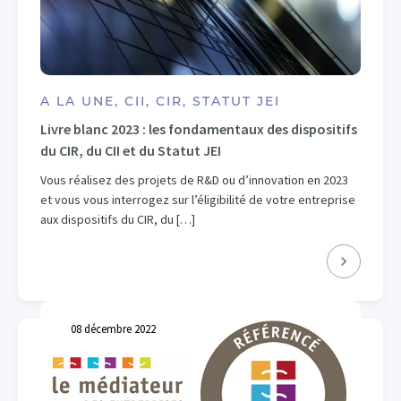
A LA UNE, CII, CIR, STATUT JEI
Livre blanc 2023 : les fondamentaux des dispositifs
du CIR, du CII et du Statut JEI
Vous réalisez des projets de R&D ou d’innovation en 2023
et vous vous interrogez sur l’éligibilité de votre entreprise
aux dispositifs du CIR, du […]
08 décembre 2022