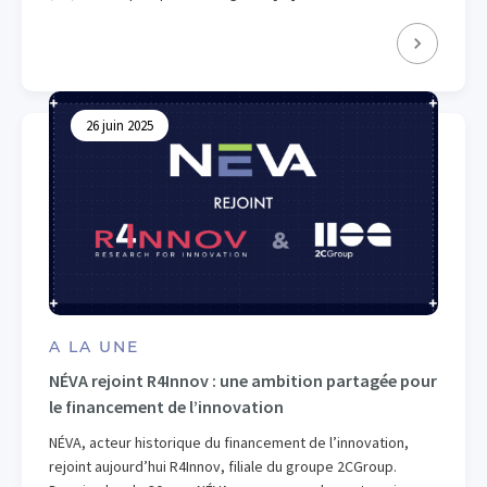
26 juin 2025
A LA UNE
NÉVA rejoint R4Innov : une ambition partagée pour
le financement de l’innovation
NÉVA, acteur historique du financement de l’innovation,
rejoint aujourd’hui R4Innov, filiale du groupe 2CGroup.