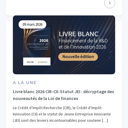
09 mars 2026
A LA UNE
Livre blanc 2026 CIR-CII-Statut JEI : décryptage des
nouveautés de la Loi de finances
Le Crédit d’Impôt Recherche (CIR), le Crédit d’Impôt
Innovation (CII) et le statut de Jeune Entreprise Innovante
(JEI) sont des leviers incontournables pour soutenir […]