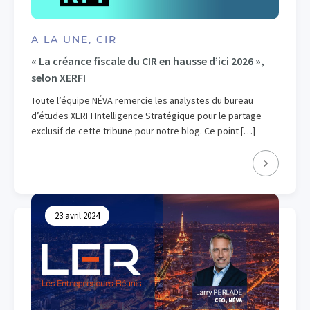
A LA UNE, CIR
« La créance fiscale du CIR en hausse d’ici 2026 »,
selon XERFI
Toute l’équipe NÉVA remercie les analystes du bureau
d’études XERFI Intelligence Stratégique pour le partage
exclusif de cette tribune pour notre blog. Ce point […]
23 avril 2024