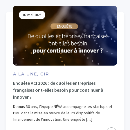
07 mai 2026
A LA UNE, CIR
Enquête ACI 2026 : de quoi les entreprises
françaises ont-elles besoin pour continuer à
innover ?
Depuis 30 ans, l’équipe NÉVA accompagne les startups et
PME dans la mise en œuvre de leurs dispositifs de
financement de l’innovation. Une enquête […]