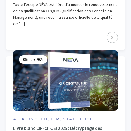
Toute l’équipe NÉVA est fière d’annoncer le renouvellement
de sa qualification OPQCM (Qualification des Conseils en
Management), une reconnaissance officielle de la qualité
de […]
06 mars 2025
A LA UNE, CII, CIR, STATUT JEI
Livre blanc CIR-CII-JEI 2025 : Décryptage des