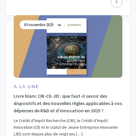
03 novembre 2025
A LA UNE
Livre blanc CIR-CII-JEI : que faut-il savoir des
dispositifs et des nouvelles règles applicables à vos
dépenses de R&D et d’innovation en 2025 ?
Le Crédit d’Impôt Recherche (CIR), le Crédit d’Impôt
Innovation (CII) et le statut de Jeune Entreprise Innovante
(JEI) sont depuis plus de vingt ans […]