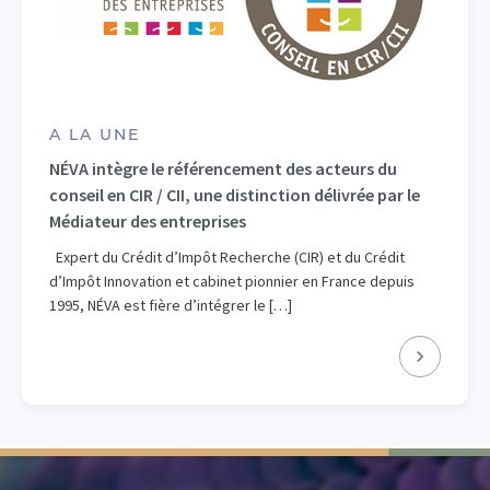
A LA UNE
NÉVA intègre le référencement des acteurs du
conseil en CIR / CII, une distinction délivrée par le
Médiateur des entreprises
Expert du Crédit d’Impôt Recherche (CIR) et du Crédit
d’Impôt Innovation et cabinet pionnier en France depuis
1995, NÉVA est fière d’intégrer le […]