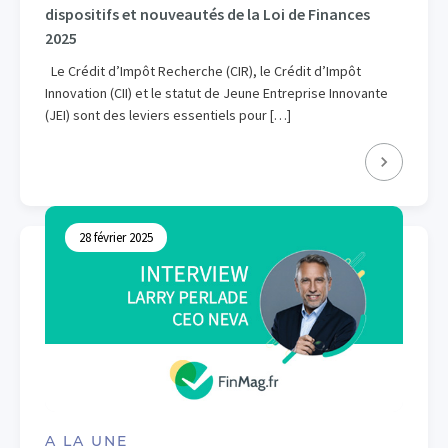
dispositifs et nouveautés de la Loi de Finances
2025
Le Crédit d’Impôt Recherche (CIR), le Crédit d’Impôt
Innovation (CII) et le statut de Jeune Entreprise Innovante
(JEI) sont des leviers essentiels pour […]
28 février 2025
A LA UNE