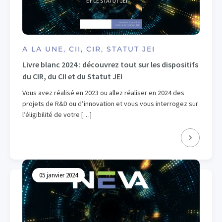
A LA UNE, CII, CIR, STATUT JEI
Livre blanc 2024 : découvrez tout sur les dispositifs
du CIR, du CII et du Statut JEI
Vous avez réalisé en 2023 ou allez réaliser en 2024 des
projets de R&D ou d’innovation et vous vous interrogez sur
l’éligibilité de votre […]
05 janvier 2024