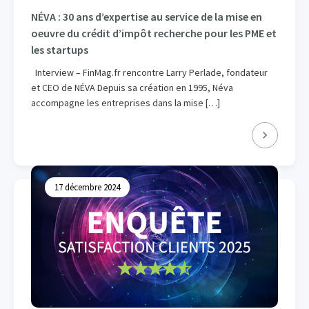
NÉVA : 30 ans d’expertise au service de la mise en
oeuvre du crédit d’impôt recherche pour les PME et
les startups
Interview – FinMag.fr rencontre Larry Perlade, fondateur
et CEO de NÉVA Depuis sa création en 1995, Néva
accompagne les entreprises dans la mise […]
17 décembre 2024