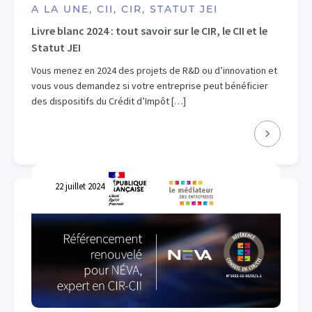
A LA UNE, CII, CIR, STATUT JEI
Livre blanc 2024 : tout savoir sur le CIR, le CII et le
Statut JEI
Vous menez en 2024 des projets de R&D ou d’innovation et
vous vous demandez si votre entreprise peut bénéficier
des dispositifs du Crédit d’Impôt […]
22 juillet 2024